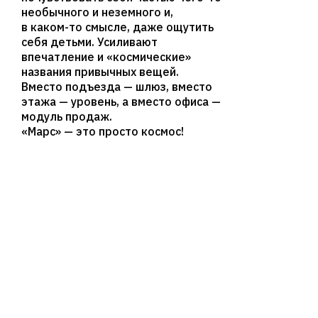
необычного и неземного и,
в каком-то смысле, даже ощутить
себя детьми. Усиливают
впечатление и «космические»
названия привычных вещей.
Вместо подъезда — шлюз, вместо
этажа — уровень, а вместо офиса —
модуль продаж.
«Марс» — это просто космос!