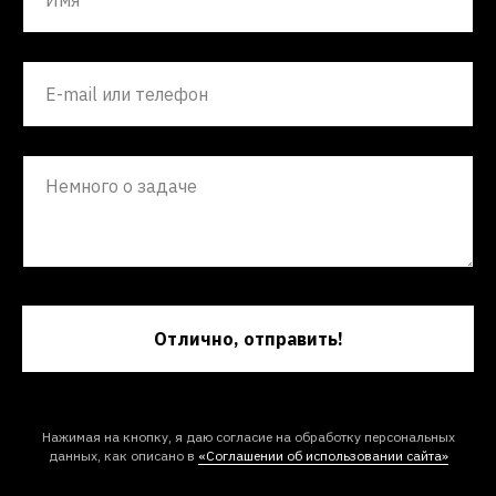
Отлично, отправить!
Нажимая на кнопку, я даю согласие на обработку персональных
данных, как описано в
«Соглашении об использовании сайта»