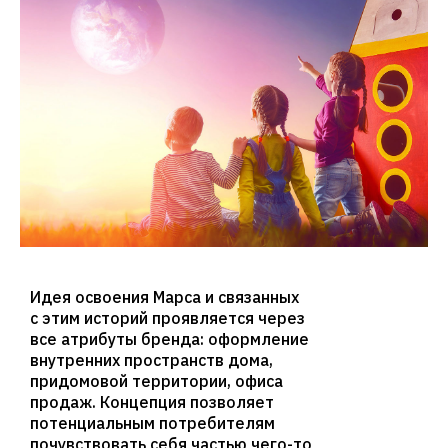
Идея освоения Марса и связанных
с этим историй проявляется через
все атрибуты бренда: оформление
внутренних пространств дома,
придомовой территории, офиса
продаж. Концепция позволяет
потенциальным потребителям
почувствовать себя частью чего-то