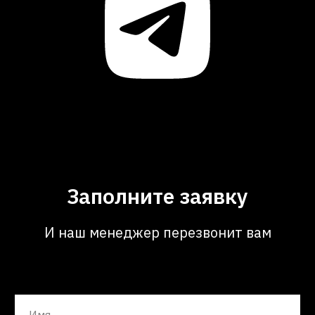
Заполните заявку
И наш менеджер перезвонит вам