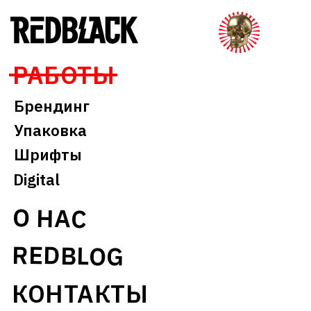
РАБОТЫ
Брендинг
Упаковка
Шрифты
Digital
О НАС
REDBLOG
КОНТАКТЫ