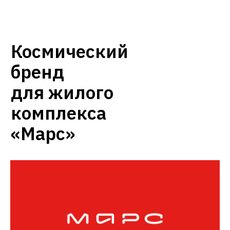
Космический
бренд
для жилого
комплекса
«Марс»